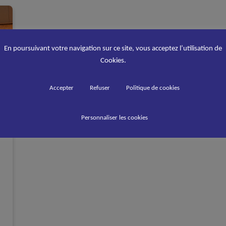
En poursuivant votre navigation sur ce site, vous acceptez l’utilisation de
Cookies.
Accepter
Refuser
Politique de cookies
Personnaliser les cookies