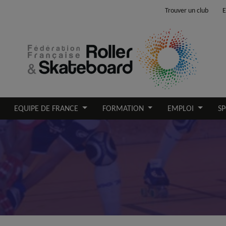
Trouver un club
E
EQUIPE DE FRANCE
FORMATION
EMPLOI
SP