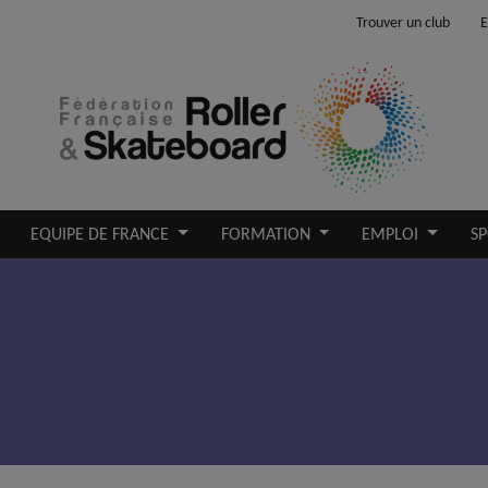
Trouver un club
E
EQUIPE DE FRANCE
FORMATION
EMPLOI
SP