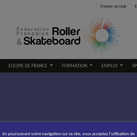
Trouver un club
E
EQUIPE DE FRANCE
FORMATION
EMPLOI
SP
En poursuivant votre navigation sur ce site, vous acceptez l’utilisation de