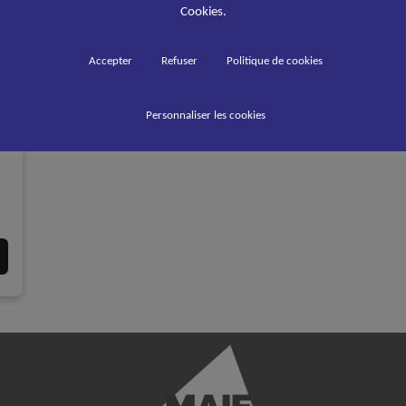
Cookies.
Accepter
Refuser
Politique de cookies
Personnaliser les cookies