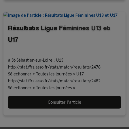
Résultats Ligue Féminines U13 et
U17
Résultats
Rink Hockey
à St-Sébastien-sur-Loire : U13
http://stat.ffrs.asso.fr/stats/match/resultats/2478
Sélectionner « Toutes les journées » U17
http://stat.ffrs.asso.fr/stats/match/resultats/2482
Sélectionner « Toutes les journées »
Consulter l'article