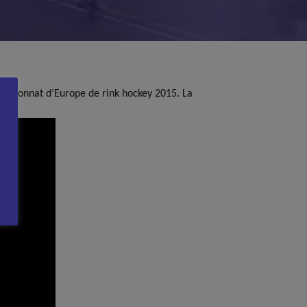
ampionnat d’Europe de rink hockey 2015. La