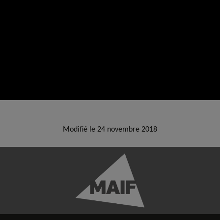
Modifié le 24 novembre 2018