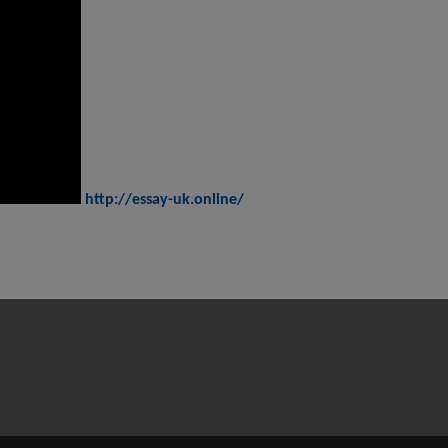
http://essay-uk.online/