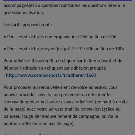
accompagné(e) au quotidien sur toutes les questions liées à la
professionnalisation.
Les tarifs proposés sont :
• Pour les structures non-employeurs : 25€ au lieu de 50€
• Pour les structures ayant jusqu’à 7 ETP : 90€ au lieu de 180€
Pour adhérer, il vous suffit de cliquer sur le lien suivant et de
débuter l’adhésion en cliquant sur adhésion groupée
:
http://www.cosmos-sports.fr/adherer/1660
Pour procéder au renouvellement de votre adhésion, vous
pouvez procéder avec le lien précédent ou effectuer le
renouvellement depuis votre espace adhèrent (en haut à droite
de la page) avec votre adresse mail de connexion (grâce au
bandeau rouge de renouvellement de campagne, ou via le
bouton « adhérer » en bas de page)