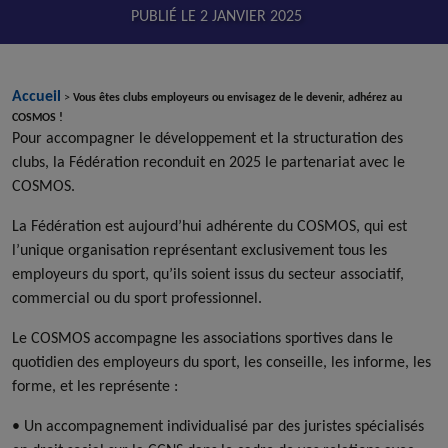
PUBLIÉ LE
2 JANVIER 2025
Accueil
>
Vous êtes clubs employeurs ou envisagez de le devenir, adhérez au
COSMOS !
Pour accompagner le développement et la structuration des
clubs, la Fédération reconduit en 2025 le partenariat avec le
COSMOS.
La Fédération est aujourd’hui adhérente du COSMOS, qui est
l’unique organisation représentant exclusivement tous les
employeurs du sport, qu’ils soient issus du secteur associatif,
commercial ou du sport professionnel.
Le COSMOS accompagne les associations sportives dans le
quotidien des employeurs du sport, les conseille, les informe, les
forme, et les représente :
• Un accompagnement individualisé par des juristes spécialisés