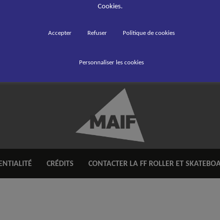
Cookies.
Accepter
Refuser
Politique de cookies
Personnaliser les cookies
ENTIALITÉ
CRÉDITS
CONTACTER LA FF ROLLER ET SKATEBO