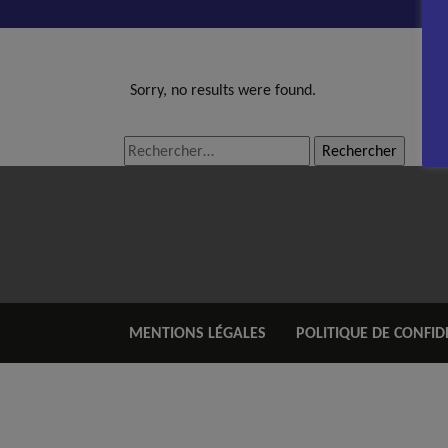
Sorry, no results were found.
Rechercher :
MENTIONS LÉGALES
POLITIQUE DE CONFID