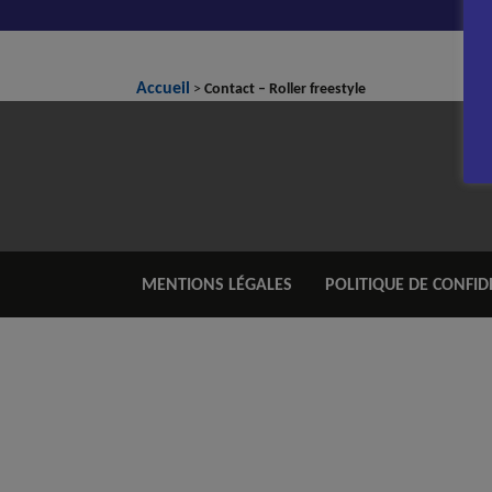
Accueil
>
Contact – Roller freestyle
MENTIONS LÉGALES
POLITIQUE DE CONFID