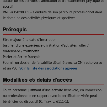
autour de ses activités d’animation et d’encadrement physique et
sportif
RNCP41982BC03 – Conduite de son parcours professionnel dans
le domaine des activités physiques et sportives
Prérequis
Être
majeur
à la date d’inscription
Justifier d’une expérience d’initiation d’activités roller /
skateboard / trottinette
Parler et écrire français
Fournir un dossier de faisabilité détaillé avec sa CNI recto-verso
et un PSC.
Voir la liste des associations agréées
Modalités et délais d’accès
Toute personne justifiant d’une activité bénévole, en immersion
ou professionnelle en rapport avec la certification visée peut
bénéficier du dispositif (C. Trav. L. 6111-1).