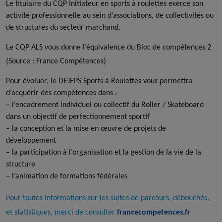
Le titulaire du CQP Initiateur en sports à roulettes exerce son
activité professionnelle au sein d’associations, de collectivités ou
de structures du secteur marchand.
Le CQP ALS vous donne l’équivalence du Bloc de compétences 2
(Source : France Compétences)
Pour évoluer, le DEJEPS Sports à Roulettes vous permettra
d’acquérir des compétences dans :
– l’encadrement individuel ou collectif du Roller / Skateboard
dans un objectif de perfectionnement sportif
– la conception et la mise en œuvre de projets de
développement
– la participation à l’organisation et la gestion de la vie de la
structure
– l’animation de formations fédérales
Pour toutes informations sur les suites de parcours, débouchés,
et statistiques, merci de consulter
francecompetences.fr