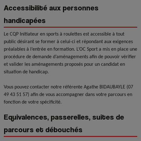
Accessibilité aux personnes
handicapées
Le CQP Initiateur en sports à roulettes est accessible à tout
public désirant se former à celui-ci et répondant aux exigences
préalables à l’entrée en formation. L’OC Sport a mis en place une
procédure de demande d’aménagements afin de pouvoir vérifier
et valider les aménagements proposés pour un candidat en
situation de handicap.
Vous pouvez contacter notre référente Agathe BIDAUBAYLE (
07
49 43 51 57)
afin de vous accompagner dans votre parcours en
fonction de votre spécificité.
Equivalences, passerelles, suites de
parcours et débouchés