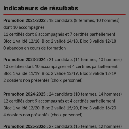
Indicateurs de résultats
Promotion 2021-2022
: 18 candidats (8 femmes, 10 hommes)
dont 10 accompagnés
11 certifiés dont 6 accompagnés et 7 certifiés partiellement
Bloc 1 validé 12/18, Bloc 2 validé 14/18, Bloc 3 validé 12/18
0 abandon en cours de formation
Promotion 2023-2024
: 21 candidats (11 femmes, 10 hommes)
10 certifiés dont 10 accompagnés et 4 certifiés partiellement
Bloc 1 validé 11/19, Bloc 2 validé 13/19, Bloc 3 validé 12/19
2 dossiers non présentés (choix personnel)
Promotion 2024-2025
: 24 candidats (10 femmes, 14 hommes)
12 certifiés dont 9 accompagnés et 4 certifiés partiellement
Bloc 1 validé 12/20, Bloc 2 validé 15/20, Bloc 3 validé 16/20
4 dossiers non présentés (choix personnel)
Promotion 2025-2026
: 27 candidats (15 femmes, 12 hommes)