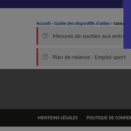
Accueil
Guide des dispositifs d’aides
>
>
Tableaux 
Mesures de soutien aux entrepr
Plan de relance - Emploi sport
MENTIONS LÉGALES
POLITIQUE DE CONFID