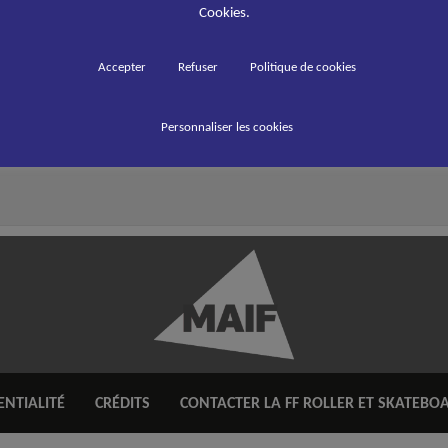
Cookies.
Accepter
Refuser
Politique de cookies
de synthèse
ises
Personnaliser les cookies
ENTIALITÉ
CRÉDITS
CONTACTER LA FF ROLLER ET SKATEBO