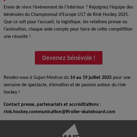
Envie de vivre l’événement de l’intérieur ? Rejoignez l’équipe des
bénévoles du Championnat d’Europe U17 de Rink Hockey 2025.
Que ce soit pour l’accueil, la logistique, les relations presse ou
l’animation, chaque aide compte pour faire de cette compétition
une réussite !
Devenez bénévole !
Rendez-vous à Gujan-Mestras du
14 au 19 juillet 2025
pour une
semaine de spectacle, d’émotion et de passion autour du rink-
hockey !
Contact presse, partenariats et accréditations
:
rink.hockey.communication@ffroller-skateboard.com