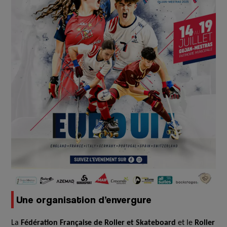
Une organisation d’envergure
La
Fédération Française de Roller et Skateboard
et le
Roller