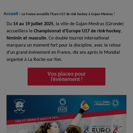
Accueil
>
La France accueille l’Euro U17 de rink hockey à Gujan-Mestras !
Du
14 au 19 juillet 2025
, la ville de Gujan-Mestras (Gironde)
accueillera le
Championnat d’Europe U17 de rink-hockey
,
féminin et masculin
. Ce double tournoi international
marquera un moment fort pour la discipline, avec le retour
d’un grand événement en France, dix ans après le Mondial
organisé à La Roche-sur-Yon.
Vos places pour
l'événement !