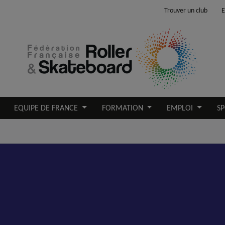
Trouver un club
E
EQUIPE DE FRANCE
FORMATION
EMPLOI
SP