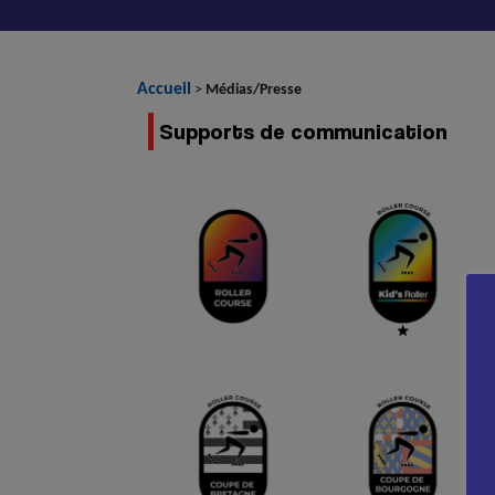
Accueil
>
Médias/Presse
Supports de communication