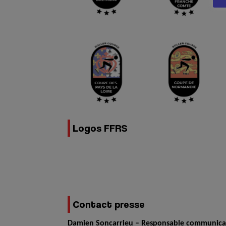
Logos FFRS
Contact presse
Damien Soncarrieu – Responsable communica