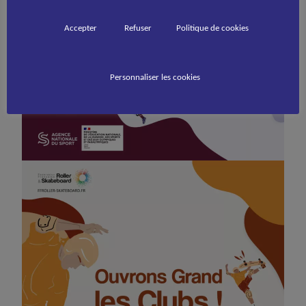
Accepter
Refuser
Politique de cookies
Personnaliser les cookies