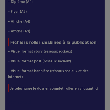
–
Diplôme (A4)
–
Flyer (A5)
–
Affiche (A4)
–
Affiche (A3)
Fichiers roller destinés à la publication
–
Visuel format story (réseaux sociaux)
–
Visuel format post (réseaux sociaux)
–
Visuel format bannière (réseaux sociaux et site
Internet)
Je télécharge le dossier complet roller en cliquant ici
Skateboard