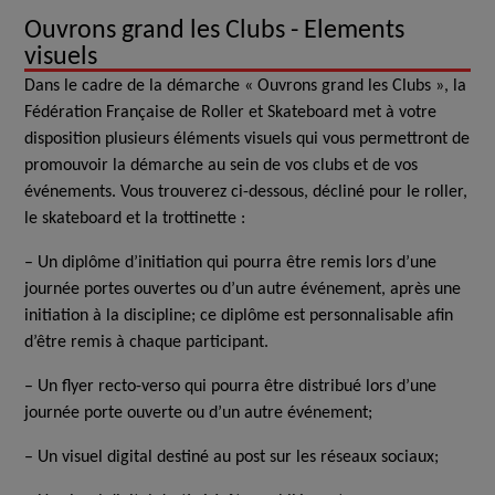
Ouvrons grand les Clubs - Elements
visuels
Dans le cadre de la démarche « Ouvrons grand les Clubs », la
Fédération Française de Roller et Skateboard met à votre
disposition plusieurs éléments visuels qui vous permettront de
promouvoir la démarche au sein de vos clubs et de vos
événements. Vous trouverez ci-dessous, décliné pour le roller,
le skateboard et la trottinette :
– Un diplôme d’initiation qui pourra être remis lors d’une
journée portes ouvertes ou d’un autre événement, après une
initiation à la discipline; ce diplôme est personnalisable afin
d’être remis à chaque participant.
– Un flyer recto-verso qui pourra être distribué lors d’une
journée porte ouverte ou d’un autre événement;
– Un visuel digital destiné au post sur les réseaux sociaux;