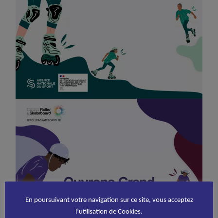
En poursuivant votre navigation sur ce site, vous acceptez
l’utilisation de Cookies.