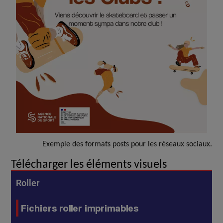
Exemple des formats posts pour les réseaux sociaux.
Télécharger les éléments visuels
Roller
Fichiers roller imprimables