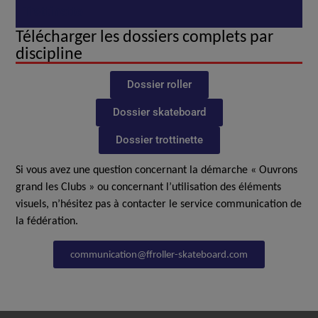
Trottinette
Télécharger les dossiers complets par
discipline
Dossier roller
Dossier skateboard
Dossier trottinette
Si vous avez une question concernant la démarche « Ouvrons
grand les Clubs » ou concernant l’utilisation des éléments
visuels, n’hésitez pas à contacter le service communication de
la fédération.
communication@ffroller-skateboard.com