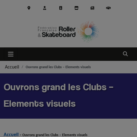
Aller au contenu principal
Ouvrir
Accueil
Ouvrons grand les Clubs – Elements visuels
Ouvrons grand les Clubs –
Elements visuels
Accueil
>
Ouvrons grand les Clubs – Elements visuels