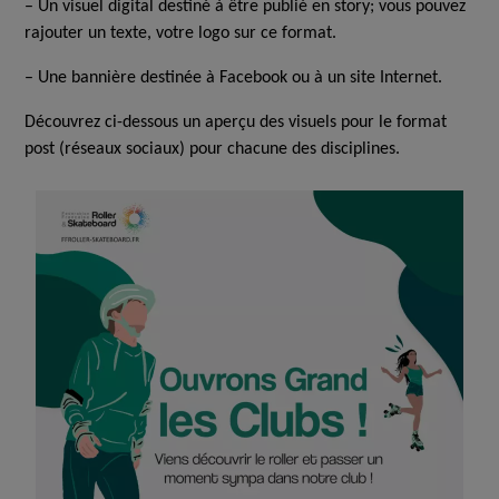
– Un visuel digital destiné à être publié en story; vous pouvez
rajouter un texte, votre logo sur ce format.
– Une bannière destinée à Facebook ou à un site Internet.
Découvrez ci-dessous un aperçu des visuels pour le format
post (réseaux sociaux) pour chacune des disciplines.