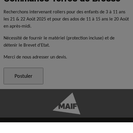
Recherchons intervenant rollers pour des enfants de 3 à 11 ans
les 21 & 22 Août 2025 et pour des ados de 11 à 15 ans le 20 Août
en après-midi.
Nécessité de fournir le matériel (protection incluse) et de
détenir le Brevet d’Etat.
Merci de nous adresser un devis.
FACEBOOK
TWITTER
YOUTUBE
INSTAGRAM
RSS