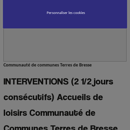
Personnaliser les cookies
Communauté de communes Terres de Bresse
INTERVENTIONS (2 1/2 jours
consécutifs) Accueils de
loisirs Communauté de
Communes Terres de Bresse