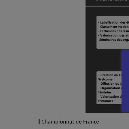
Championnat de France