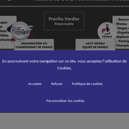
En poursuivant votre navigation sur ce site, vous acceptez l’utilisation de
Cookies.
Accepter
Refuser
Politique de cookies
Personnaliser les cookies