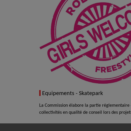
Equipements - Skatepark
La Commission élabore la partie réglementaire con
collectivités en qualité de conseil lors des proje