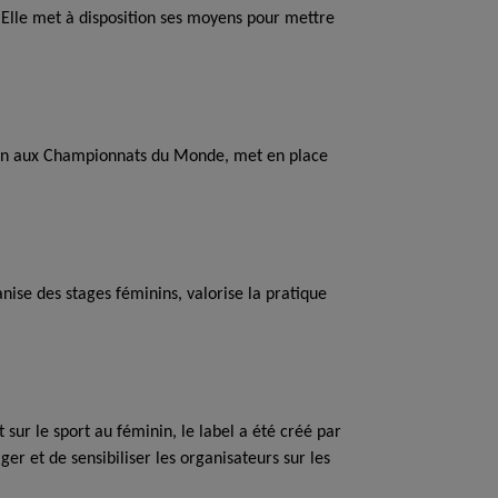
. Elle met à disposition ses moyens pour mettre
tion aux Championnats du Monde, met en place
ise des stages féminins, valorise la pratique
 sur le sport au féminin, le label a été créé par
ger et de sensibiliser les organisateurs sur les