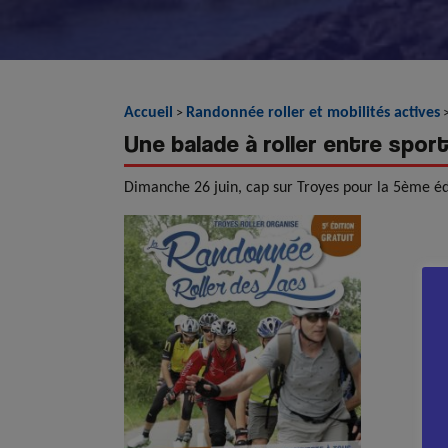
Accueil
Randonnée roller et mobilités actives
>
Une balade à roller entre spor
Dimanche 26 juin, cap sur Troyes pour la 5ème éd