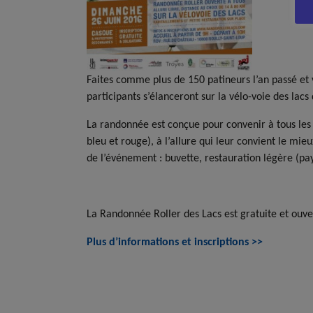
Faites comme plus de 150 patineurs l’an passé et
participants s’élanceront sur la vélo-voie des lacs 
La randonnée est conçue pour convenir à tous les p
bleu et rouge), à l’allure qui leur convient le mie
de l’événement : buvette, restauration légère (pa
La Randonnée Roller des Lacs est gratuite et ouve
Plus d’informations et inscriptions >>