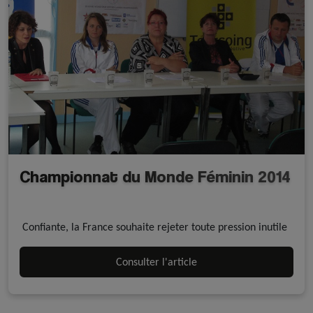
Championnat du Monde Féminin 2014
A la une - discipline
Rink Hockey
Confiante, la France souhaite rejeter toute pression inutile
Consulter l'article