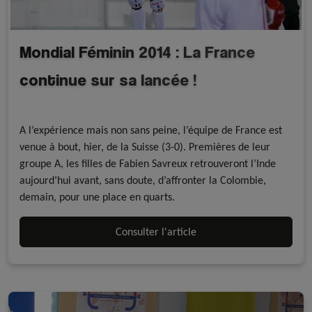
Mondial Féminin 2014 : La France
continue sur sa lancée !
A la une - discipline
Résultats
Rink Hockey
A l’expérience mais non sans peine, l’équipe de France est
venue à bout, hier, de la Suisse (3-0). Premières de leur
groupe A, les filles de Fabien Savreux retrouveront l’Inde
aujourd’hui avant, sans doute, d’affronter la Colombie,
demain, pour une place en quarts.
Consulter l'article